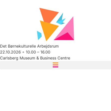
Det Børnekulturelle Arbejdsrum
22.10.2026 ∘ 10.00 – 16.00
Carlsberg Museum & Business Centre