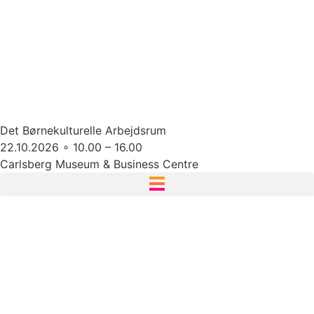
Det Børnekulturelle Arbejdsrum
22.10.2026 ∘ 10.00 – 16.00
Carlsberg Museum & Business Centre