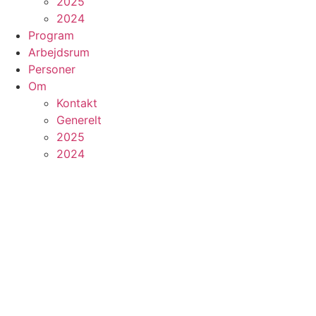
2025
2024
Program
Arbejdsrum
Personer
Om
Kontakt
Generelt
2025
2024