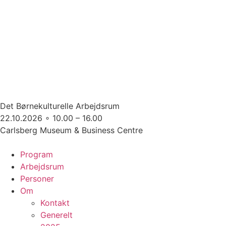
Det Børnekulturelle Arbejdsrum
22.10.2026 ∘ 10.00 – 16.00
Carlsberg Museum & Business Centre
Program
Arbejdsrum
Personer
Om
Kontakt
Generelt