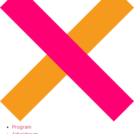
Program