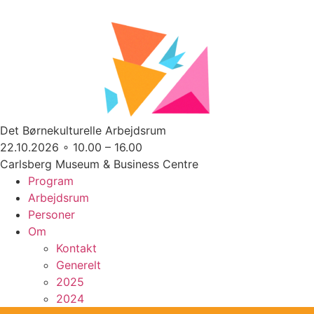
Det Børnekulturelle Arbejdsrum
22.10.2026 ∘ 10.00 – 16.00
Carlsberg Museum & Business Centre
Program
Arbejdsrum
Personer
Om
Kontakt
Generelt
2025
2024