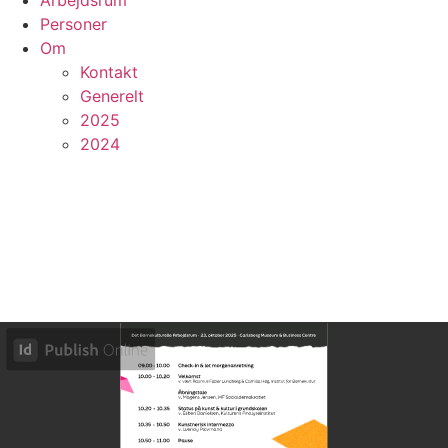
Arbejdsrum
Personer
Om
Kontakt
Generelt
2025
2024