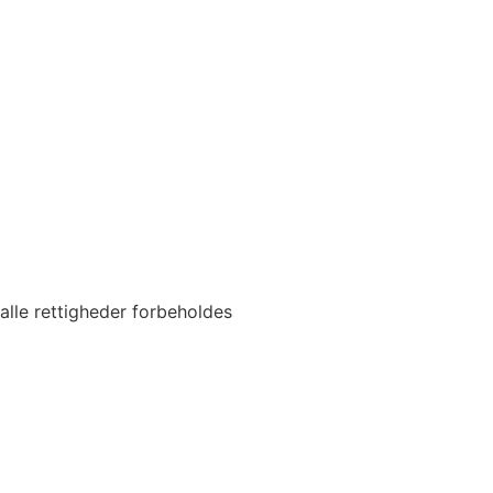
alle rettigheder forbeholdes