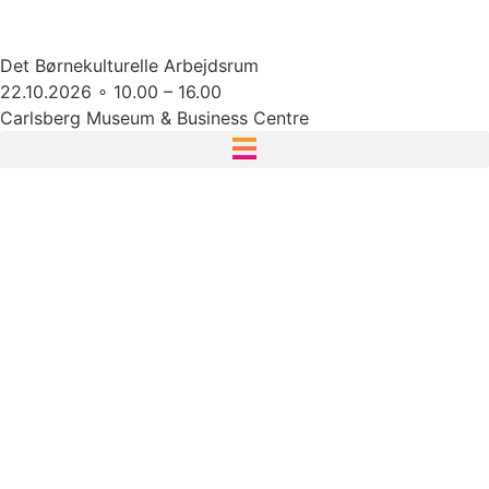
Det Børnekulturelle Arbejdsrum
22.10.2026 ∘ 10.00 – 16.00
Carlsberg Museum & Business Centre