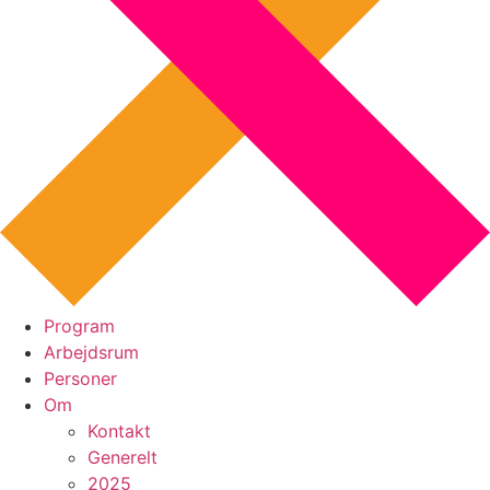
Program
Arbejdsrum
Personer
Om
Kontakt
Generelt
2025