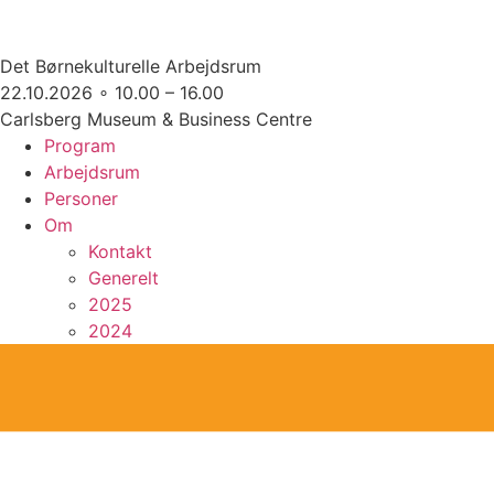
Det Børnekulturelle Arbejdsrum
22.10.2026 ∘ 10.00 – 16.00
Carlsberg Museum & Business Centre
Program
Arbejdsrum
Personer
Om
Kontakt
Generelt
2025
2024