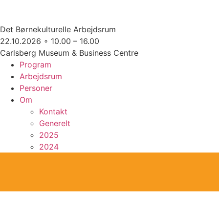
Det Børnekulturelle Arbejdsrum
22.10.2026 ∘ 10.00 – 16.00
Carlsberg Museum & Business Centre
Program
Arbejdsrum
Personer
Om
Kontakt
Generelt
2025
2024