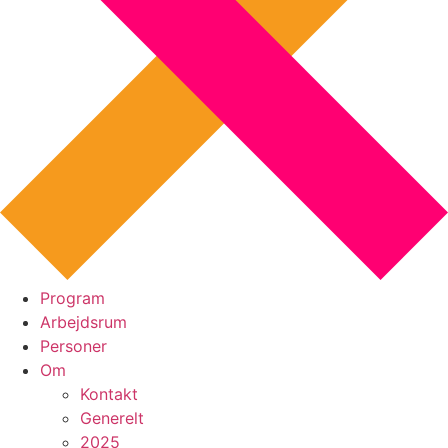
Program
Arbejdsrum
Personer
Om
Kontakt
Generelt
2025