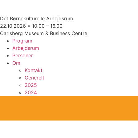
Det Børnekulturelle Arbejdsrum
22.10.2026 ∘ 10.00 – 16.00
Carlsberg Museum & Business Centre
Program
Arbejdsrum
Personer
Om
Kontakt
Generelt
2025
2024