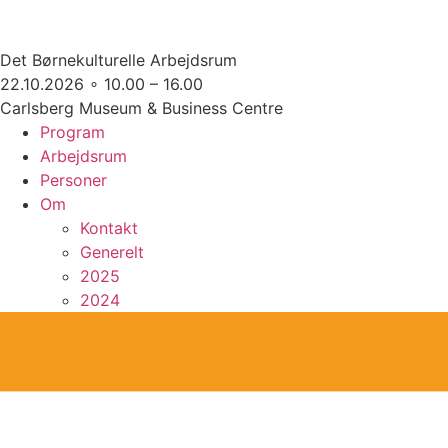
Det Børnekulturelle Arbejdsrum
22.10.2026 ∘ 10.00 – 16.00
Carlsberg Museum & Business Centre
Program
Arbejdsrum
Personer
Om
Kontakt
Generelt
2025
2024