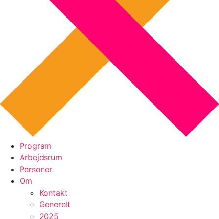
Program
Arbejdsrum
Personer
Om
Kontakt
Generelt
2025